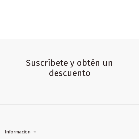
Suscríbete y obtén un
descuento
Información