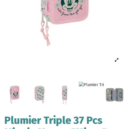
Plumier Triple 37 Pcs