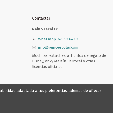
Contactar
Reino Escolar
Whatsapp: 623 92 64 82
info@reinoescolar.com
Mochilas, estuches, artículos de regalo de
Disney, Vicky Martín Berrocal y otras
licencias oficiales
 publicidad adaptada a tus preferencias, además de ofrecer