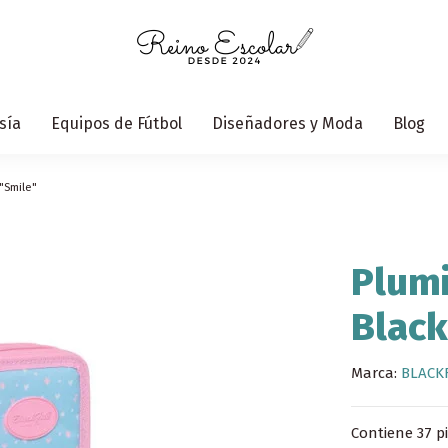
sía
Equipos de Fútbol
Diseñadores y Moda
Blog
 "Smile"
Plumi
Black
Marca:
BLACK
Contiene 37 pi