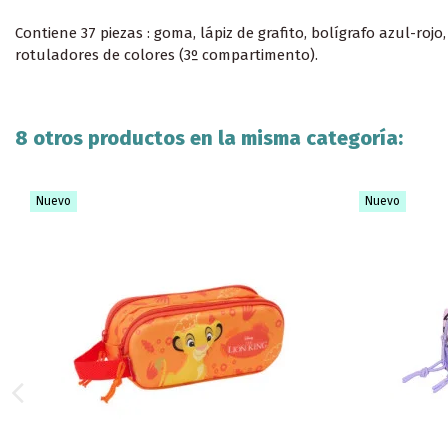
Contiene 37 piezas : goma, lápiz de grafito, bolígrafo azul-ro
rotuladores de colores (3º compartimento).
8 otros productos en la misma categoría:
Nuevo
Nuevo