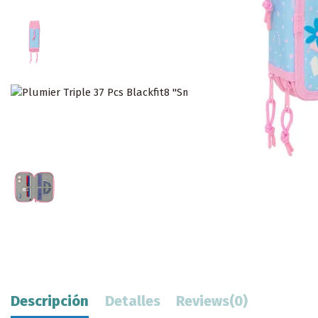
Descripción
Detalles
Reviews
(0)