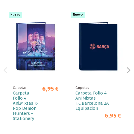
Nuevo
Nuevo
6,95 €
Carpetas
Carpetas
Carpeta
Carpeta Folio 4
Folio 4
Ani.Mixtas
Ani.Mixtas K-
F.C.Barcelona 2A
Pop Demon
Equipacion
Hunters -
6,95 €
Stationery