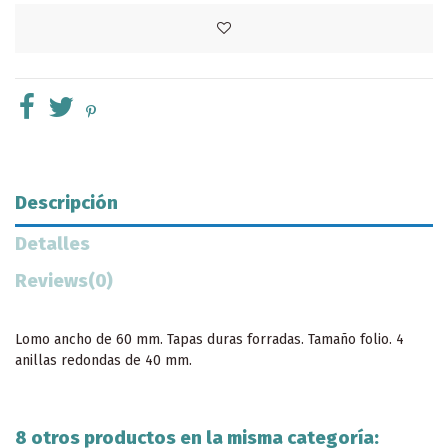
Descripción
Detalles
Reviews
(0)
Lomo ancho de 60 mm. Tapas duras forradas. Tamaño folio. 4
anillas redondas de 40 mm.
8 otros productos en la misma categoría: