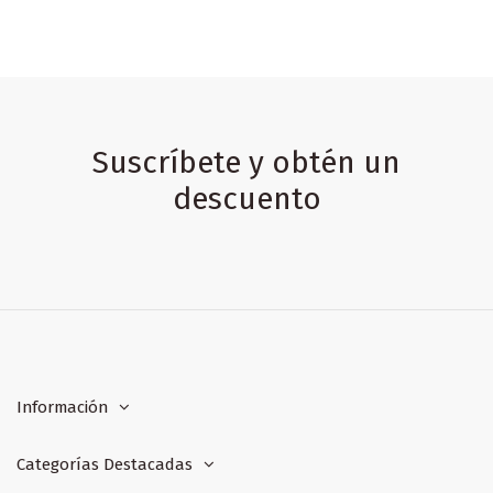
Suscríbete y obtén un
descuento
Información
Categorías Destacadas