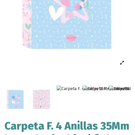
Carpeta F. 4 Anillas 35Mm