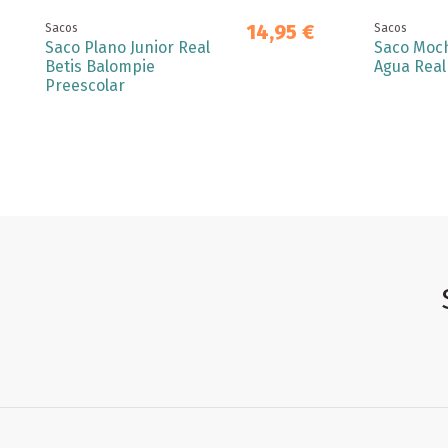
14,95 €
Sacos
Sacos
Saco Plano Junior Real
Saco Moch
Betis Balompie
Agua Real
Preescolar