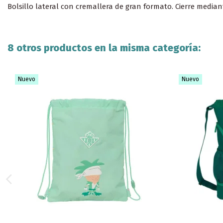
Bolsillo lateral con cremallera de gran formato. Cierre media
8 otros productos en la misma categoría:
Nuevo
Nuevo