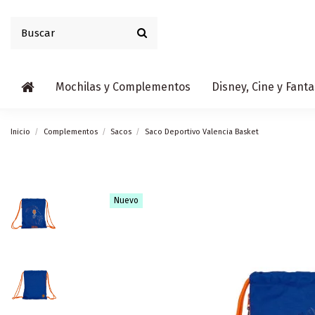
Mochilas y Complementos
Disney, Cine y Fanta
Inicio
Complementos
Sacos
Saco Deportivo Valencia Basket
Nuevo