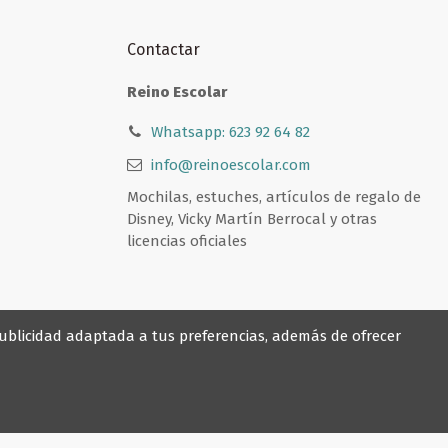
Contactar
Reino Escolar
Whatsapp: 623 92 64 82
info@reinoescolar.com
Mochilas, estuches, artículos de regalo de
Disney, Vicky Martín Berrocal y otras
licencias oficiales
 publicidad adaptada a tus preferencias, además de ofrecer