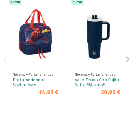
Nuevo
Nuevo
Neveras y Portameriendas
Neveras y Portameriendas
Portameriendas
Vaso Termo Con Pajita
Spider-Man
Safta "Marino"
14,95 €
20,95 €