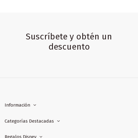
Suscríbete y obtén un
descuento
Información
Categorías Destacadas
Regalos Disney