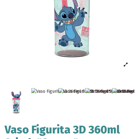
Vaso Figurita 3D 360ml