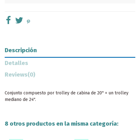
Descripción
Detalles
Reviews
(0)
Conjunto compuesto por trolley de cabina de 20'' + un trolley
mediano de 24''.
8 otros productos en la misma categoría: