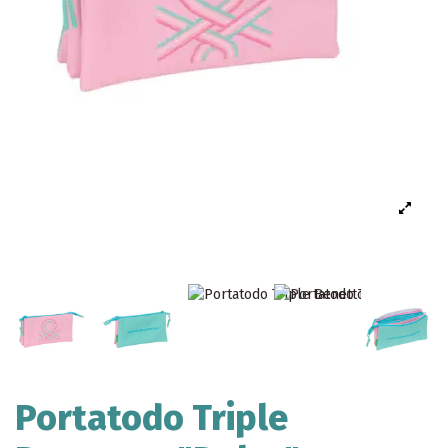
Portatodo Triple