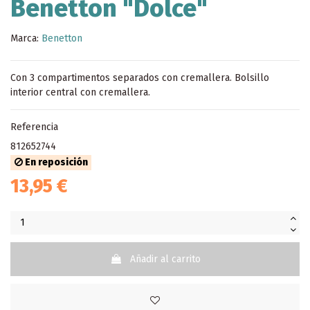
Benetton "Dolce"
Marca:
Benetton
Con 3 compartimentos separados con cremallera. Bolsillo
interior central con cremallera.
Referencia
812652744
En reposición
13,95 €
Añadir al carrito