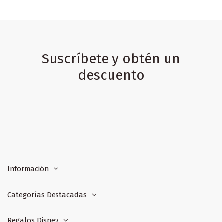
Suscríbete y obtén un
descuento
Información
Categorías Destacadas
Regalos Disney