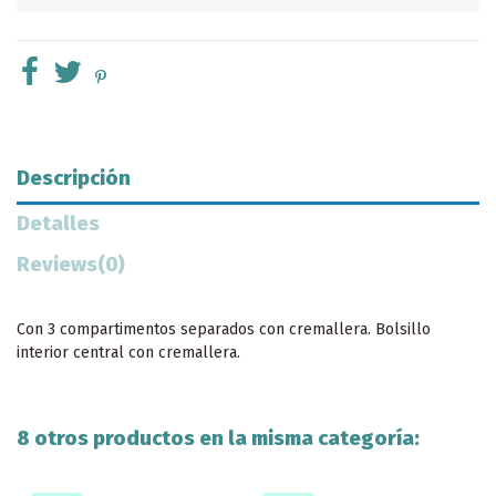
Descripción
Detalles
Reviews
(0)
Con 3 compartimentos separados con cremallera. Bolsillo
interior central con cremallera.
8 otros productos en la misma categoría: