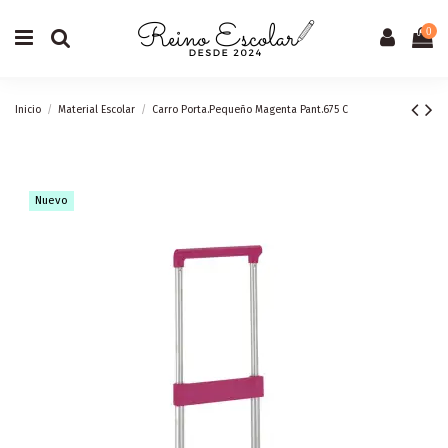
0
Inicio
Material Escolar
Carro Porta.Pequeño Magenta Pant.675 C
Nuevo