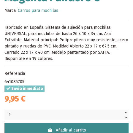
Marca:
Carros para mochilas
Fabricado en España. Sistema de sujeción para mochilas
UNIVERSAL, para mochilas de hasta 26 x 10 x 34 cm. Asa
Extraible. Material principal: Polipropileno muy resistente, acero
pintado y ruedas de PVC. Medidad Abierto 22 x 17 x 67,5 cm,
Cerrado 22 x 17 x 40 cm. Modelo pantentado por SAFTA.
Disponible en 19 colores.
Referencia
641085705
Envío inmediato
9,95 €
Añadir al carrito