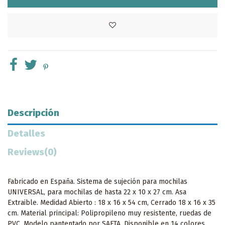
Descripción
Detalles
Reviews
(0)
Fabricado en España. Sistema de sujeción para mochilas
UNIVERSAL, para mochilas de hasta 22 x 10 x 27 cm. Asa
Extraible. Medidad Abierto : 18 x 16 x 54 cm, Cerrado 18 x 16 x 35
cm. Material principal: Polipropileno muy resistente, ruedas de
PVC. Modelo pantentado por SAFTA. Disponible en 14 colores.