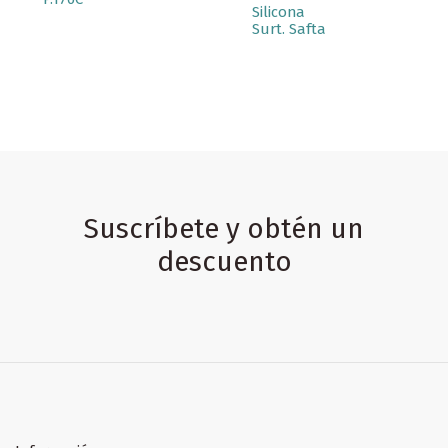
Silicona
Surt. Safta
Suscríbete y obtén un
descuento