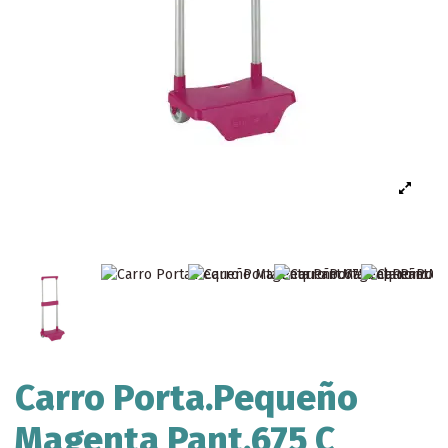
Carro Porta.Pequeño
Magenta Pant.675 C