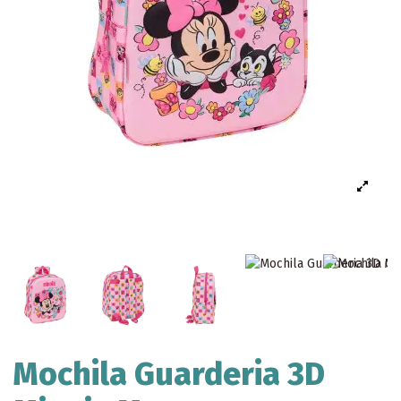
Mochila Guarderia 3D