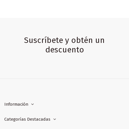
Suscríbete y obtén un
descuento
Información
Categorías Destacadas