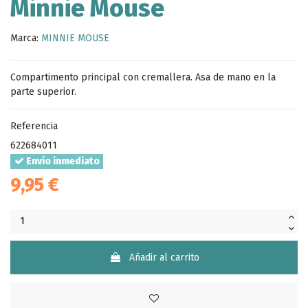
Minnie Mouse
Marca:
MINNIE MOUSE
Compartimento principal con cremallera. Asa de mano en la
parte superior.
Referencia
622684011
Envío inmediato
9,95 €
Añadir al carrito