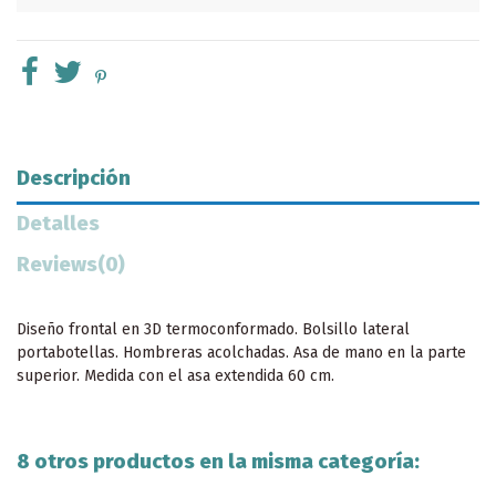
Descripción
Detalles
Reviews
(0)
Diseño frontal en 3D termoconformado. Bolsillo lateral
portabotellas. Hombreras acolchadas. Asa de mano en la parte
superior. Medida con el asa extendida 60 cm.
8 otros productos en la misma categoría: