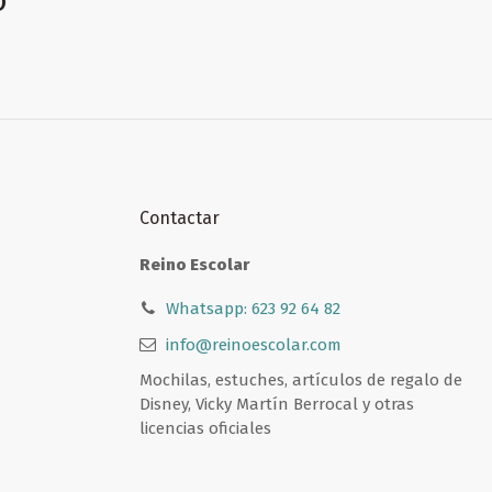
Contactar
Reino Escolar
Whatsapp: 623 92 64 82
info@reinoescolar.com
Mochilas, estuches, artículos de regalo de
Disney, Vicky Martín Berrocal y otras
licencias oficiales