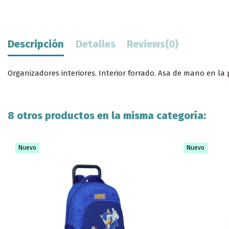
Descripción
Detalles
Reviews
(0)
Organizadores interiores. Interior forrado. Asa de mano en la p
8 otros productos en la misma categoría:
Nuevo
Nuevo