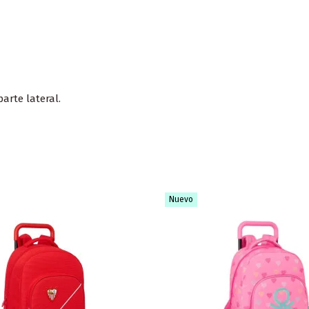
arte lateral.
Nuevo