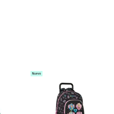
Nuevo