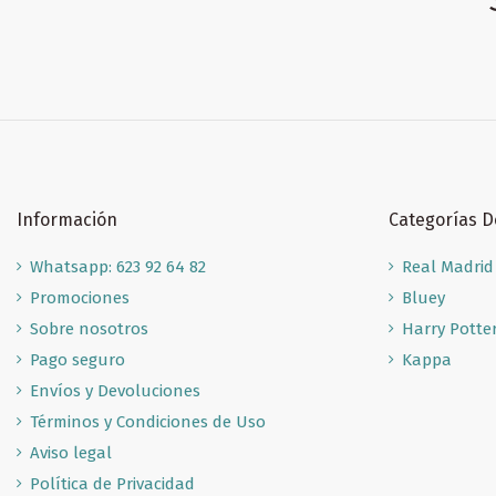
Información
Categorías 
Whatsapp: 623 92 64 82
Real Madrid
Promociones
Bluey
Sobre nosotros
Harry Potte
Pago seguro
Kappa
Envíos y Devoluciones
Términos y Condiciones de Uso
Aviso legal
Política de Privacidad