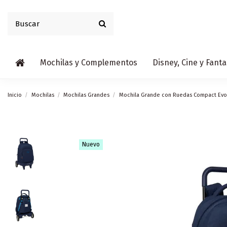
Mochilas y Complementos
Disney, Cine y Fanta
Inicio
Mochilas
Mochilas Grandes
Mochila Grande con Ruedas Compact Evol
Nuevo