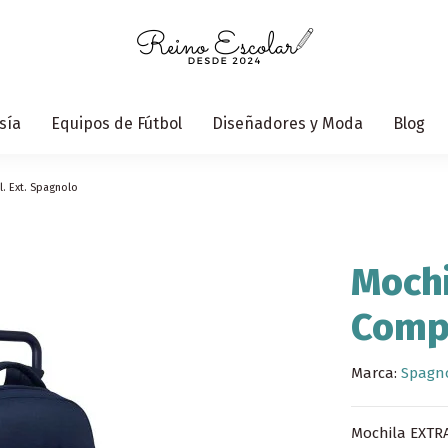
sía
Equipos de Fútbol
Diseñadores y Moda
Blog
. Ext. Spagnolo
Mochi
Compa
Marca:
Spagn
Mochila EXTR