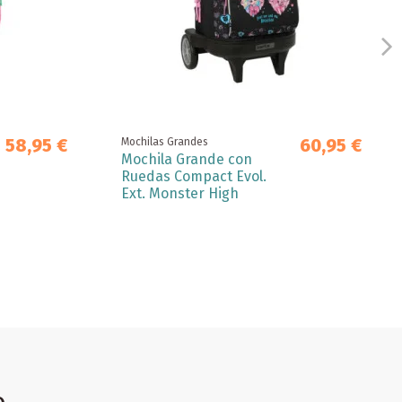
58,95 €
60,95 €
Mochilas Grandes
Mochila Grande con
Ruedas Compact Evol.
Ext. Monster High
o