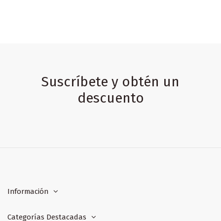
Suscríbete y obtén un
descuento
Información
Categorías Destacadas