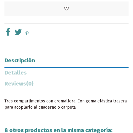
Descripción
Detalles
Reviews
(0)
Tres compartimentos con cremallera. Con goma elástica trasera
para acoplarlo al cuaderno o carpeta.
8 otros productos en la misma categoría: