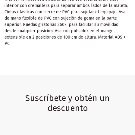
interior con cremallera para separar ambos lados de la maleta.
Cintas elásticas con cierre de PVC para sujetar el equipaje. Asa
de mano flexible de PVC con sujeción de goma en la parte
superior. Ruedas giratorias 360º, para facilitar su movilidad
desde cualquier posición. Asa con pulsador en el mango
extensible en 2 posiciones de 100 cm de altura. Material ABS +
PC.
Suscríbete y obtén un
descuento