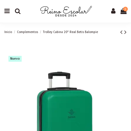
0
Inicio
Complementos
Trolley Cabina 20" Real Betis Balompie
Nuevo