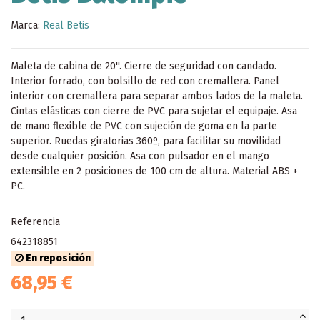
Marca:
Real Betis
Maleta de cabina de 20''. Cierre de seguridad con candado.
Interior forrado, con bolsillo de red con cremallera. Panel
interior con cremallera para separar ambos lados de la maleta.
Cintas elásticas con cierre de PVC para sujetar el equipaje. Asa
de mano flexible de PVC con sujeción de goma en la parte
superior. Ruedas giratorias 360º, para facilitar su movilidad
desde cualquier posición. Asa con pulsador en el mango
extensible en 2 posiciones de 100 cm de altura. Material ABS +
PC.
Referencia
642318851
En reposición
68,95 €