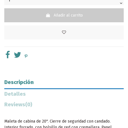
Añadir al carrito
Descripción
Detalles
Reviews
(0)
Maleta de cabina de 20''. Cierre de seguridad con candado.
Interior forrado, con bolsillo de red con cremallera. Panel