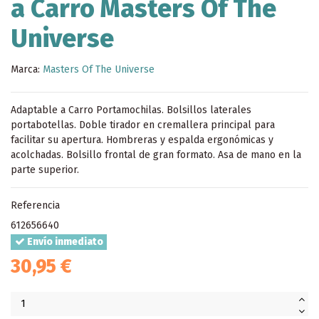
a Carro Masters Of The
Universe
Marca:
Masters Of The Universe
Adaptable a Carro Portamochilas. Bolsillos laterales
portabotellas. Doble tirador en cremallera principal para
facilitar su apertura. Hombreras y espalda ergonómicas y
acolchadas. Bolsillo frontal de gran formato. Asa de mano en la
parte superior.
Referencia
612656640
Envío inmediato
30,95 €