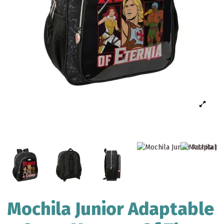
Mochila Junior Adaptable