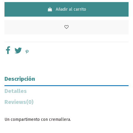
Añadir al carrito
Descripción
Detalles
Reviews
(0)
Un compartimento con cremallera.