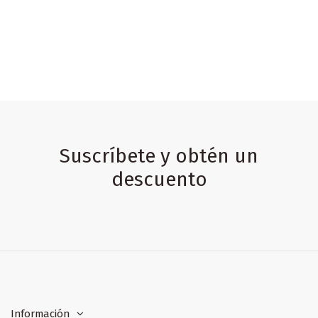
Suscríbete y obtén un
descuento
Información