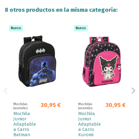
8 otros productos en la misma categoría:
Nuevo
Nuevo
30,95 €
30,95 €
Mochilas
Mochilas
Juveniles
Juveniles
Mochila
Mochila
Junior
Junior
Adaptable
Adaptable
a Carro
a Carro
Batman
Kuromi