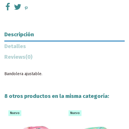
Descripción
Detalles
Reviews
(0)
Bandolera ajustable.
8 otros productos en la misma categoría:
Nuevo
Nuevo