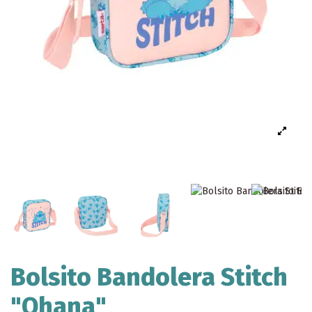
Bolsito Bandolera Stitch
"Ohana"