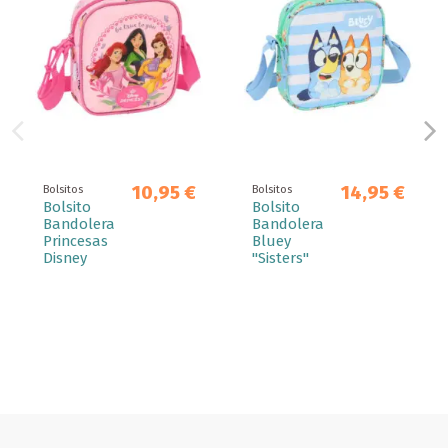
10,95 €
14,95 €
Bolsitos
Bolsitos
Bolsito
Bolsito
Bandolera
Bandolera
Princesas
Bluey
Disney
"Sisters"