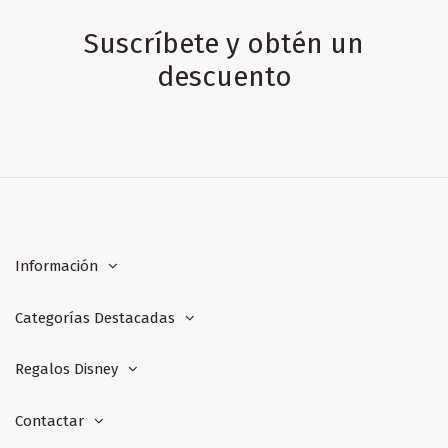
Suscríbete y obtén un
descuento
Información
Categorías Destacadas
Regalos Disney
Contactar