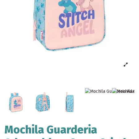
Mochila Guarderia