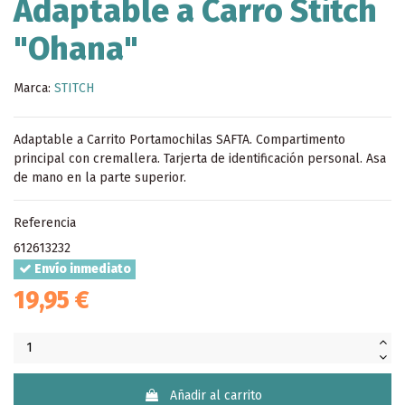
Adaptable a Carro Stitch
"Ohana"
Marca:
STITCH
Adaptable a Carrito Portamochilas SAFTA. Compartimento
principal con cremallera. Tarjerta de identificación personal. Asa
de mano en la parte superior.
Referencia
612613232
Envío inmediato
19,95 €
Añadir al carrito