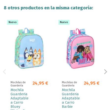
8 otros productos en la misma categoría:
Nuevo
Nuevo
24,95 €
24,95 €
Mochilas de
Mochilas de
Guardería
Guardería
Mochila
Mochila
Guarderia
Guarderia
Adaptable
Adaptable
a Carro
a Carro
Bluey
Barbie