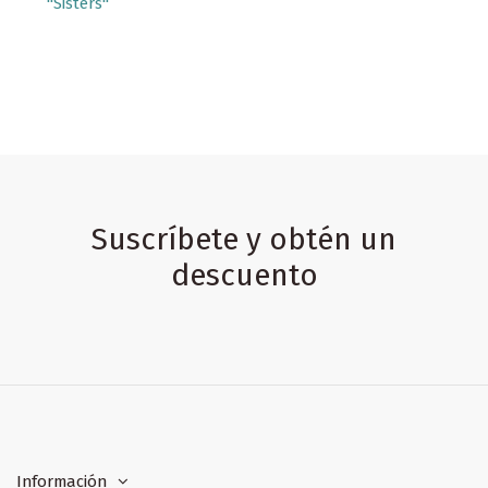
"Sisters"
Suscríbete y obtén un
descuento
Información