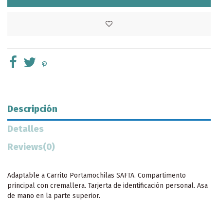
Descripción
Detalles
Reviews
(0)
Adaptable a Carrito Portamochilas SAFTA. Compartimento
principal con cremallera. Tarjerta de identificación personal. Asa
de mano en la parte superior.