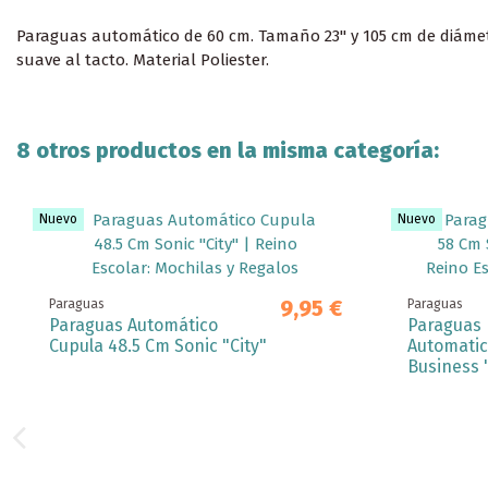
Paraguas automático de 60 cm. Tamaño 23'' y 105 cm de diáme
suave al tacto. Material Poliester.
8 otros productos en la misma categoría:
Nuevo
Nuevo
9,95 €
Paraguas
Paraguas
Paraguas Automático
Paraguas 
Cupula 48.5 Cm Sonic "City"
Automatic
Business 