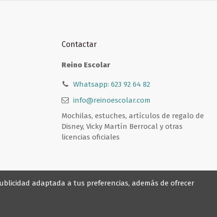
Contactar
Reino Escolar
Whatsapp: 623 92 64 82
info@reinoescolar.com
Mochilas, estuches, artículos de regalo de
Disney, Vicky Martín Berrocal y otras
licencias oficiales
 publicidad adaptada a tus preferencias, además de ofrecer