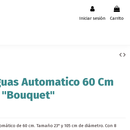
Iniciar sesión
Carrito
guas Automatico 60 Cm
 "Bouquet"
mático de 60 cm. Tamaño 23'' y 105 cm de diámetro. Con 8