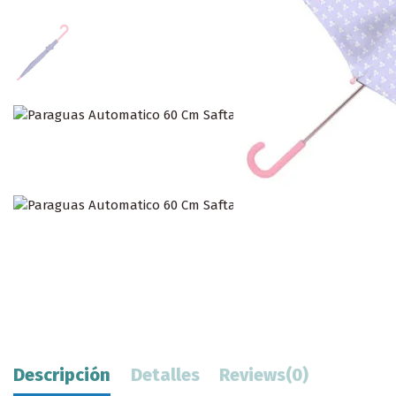
Descripción
Detalles
Reviews
(0)