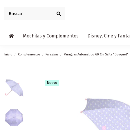
Mochilas y Complementos
Disney, Cine y Fanta
Inicio
Complementos
Paraguas
Paraguas Automatico 60 Cm Safta "Bouquet"
Nuevo