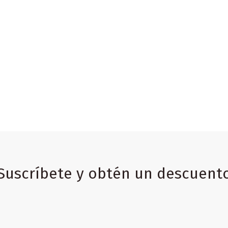
Suscríbete y obtén un descuent