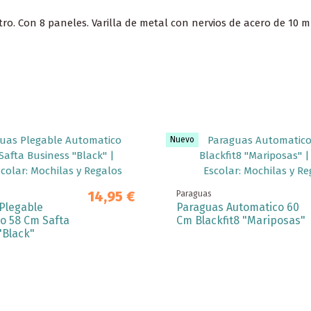
tro. Con 8 paneles. Varilla de metal con nervios de acero de 1
Nuevo
14,95 €
Paraguas
Plegable
Paraguas Automatico 60
o 58 Cm Safta
Cm Blackfit8 "Mariposas"
"Black"