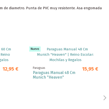
0 mm de diametro. Punta de PVC muy resistente. Asa engomada
Nuevo
12,95 €
15,95 €
Paraguas
Paraguas Manual 48 Cm
Munich "Heaven"