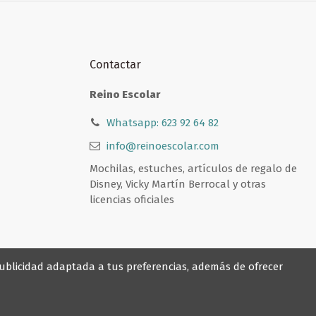
Contactar
Reino Escolar
Whatsapp: 623 92 64 82
info@reinoescolar.com
Mochilas, estuches, artículos de regalo de
Disney, Vicky Martín Berrocal y otras
licencias oficiales
 publicidad adaptada a tus preferencias, además de ofrecer