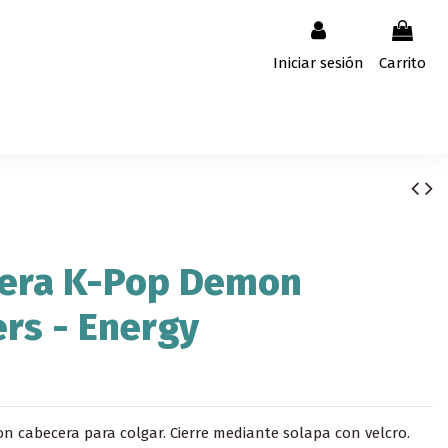
Iniciar sesión
Carrito
tera K-Pop Demon
rs - Energy
n cabecera para colgar. Cierre mediante solapa con velcro.