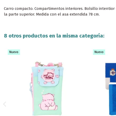
Carro compacto. Compartimentos interiores. Bolsillo intentio
la parte superior. Medida con el asa extendida 78 cm.
8 otros productos en la misma categoría:
Nuevo
Nuevo