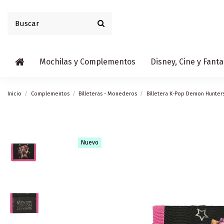
Mochilas y Complementos
Disney, Cine y Fanta
Inicio
Complementos
Billeteras - Monederos
Billetera K-Pop Demon Hunters
Nuevo