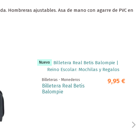
chada. Hombreras ajustables. Asa de mano con agarre de PVC en
Nuevo
9,95 €
Billeteras - Monederos
Billetera Real Betis
Balompie