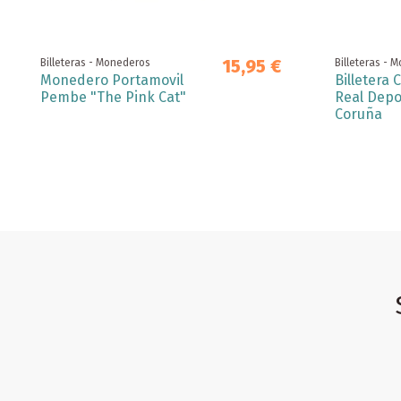
15,95 €
Billeteras - Monederos
Billeteras - 
Monedero Portamovil
Billetera
Pembe "The Pink Cat"
Real Depo
Coruña