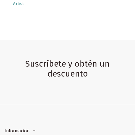
Artist
Suscríbete y obtén un
descuento
Información