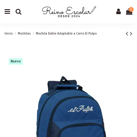
0
Inicio
Mochilas
Mochila Doble Adaptable a Carro El Pulpo
Nuevo