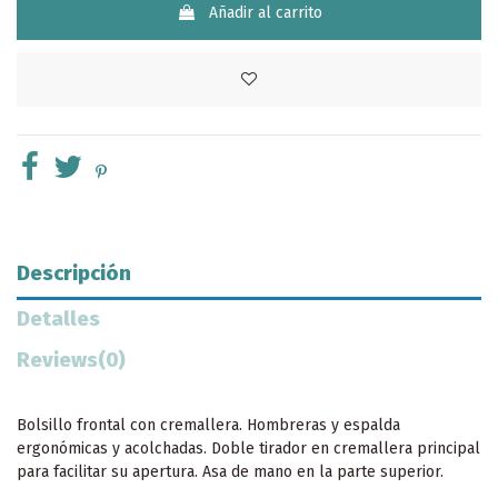
Añadir al carrito
Descripción
Detalles
Reviews
(0)
Bolsillo frontal con cremallera. Hombreras y espalda
ergonómicas y acolchadas. Doble tirador en cremallera principal
para facilitar su apertura. Asa de mano en la parte superior.