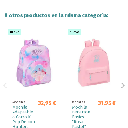
8 otros productos en la misma categoría:
Nuevo
Nuevo
32,95 €
31,95 €
Mochilas
Mochilas
Mochila
Mochila
Adaptable
Benetton
a Carro K-
Basics
Pop Demon
"Rosa
Hunters -
Pastel"