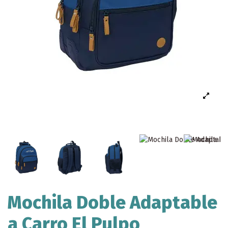
Mochila Doble Adaptable
a Carro El Pulpo