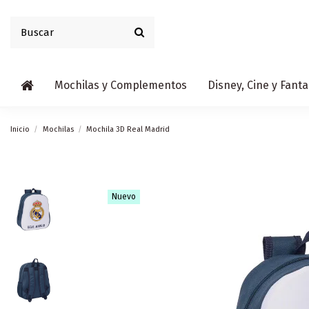
Mochilas y Complementos
Disney, Cine y Fanta
Inicio
Mochilas
Mochila 3D Real Madrid
Nuevo