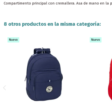
Compartimento principal con cremallera. Asa de mano en la p
8 otros productos en la misma categoría:
Nuevo
Nuevo