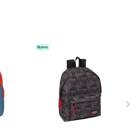
Nuevo