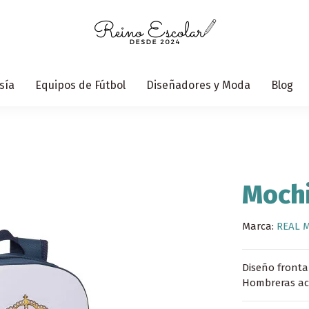
sía
Equipos de Fútbol
Diseñadores y Moda
Blog
Mochi
Marca:
REAL 
Diseño fronta
Hombreras aco