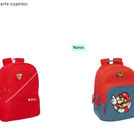
arte superior.
Nuevo