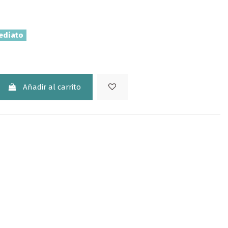
ediato
Añadir al carrito