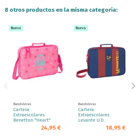
8 otros productos en la misma categoría:
Nuevo
Nuevo
Bandoleras
Bandoleras
Cartera
Cartera
Extraescolares
Extraescolares
Benetton "Heart"
Levante U.D.
24,95 €
18,95 €