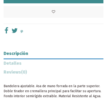
Descripción
Detalles
Reviews
(0)
Bandolera ajustable. Asa de mano forrada en la parte superior.
Doble tirador en cremallera principal para facilitar su apertura.
Fondo interior semirígido extraible. Material Resistente al Agua.