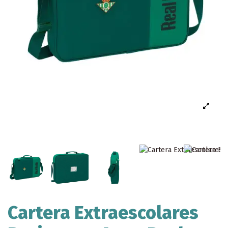
Cartera Extraescolares