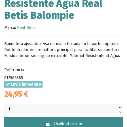
Resistente Agua Real
Betis Balompie
Marca:
Real Betis
Bandolera ajustable. Asa de mano forrada en la parte superior.
Doble tirador en cremallera principal para facilitar su apertura.
Fondo interior semirígido extraible. Material Resistente al Agua.
Referencia
612566385
Envío inmediato
24,95 €
Añadir al carrito