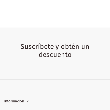
Suscríbete y obtén un
descuento
Información