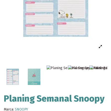
Planing Semanal Snoopy
Marca:
SNOOPY