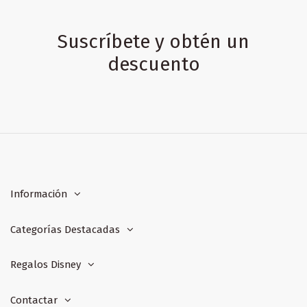
Suscríbete y obtén un
descuento
Información
Categorías Destacadas
Regalos Disney
Contactar