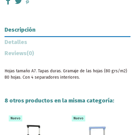
Descripción
Detalles
Reviews
(0)
Hojas tamaño A7. Tapas duras. Gramaje de las hojas (80 grs/m2)
80 hojas. Con 4 separadores interiores.
8 otros productos en la misma categoría:
Nuevo
Nuevo