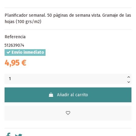
Planificador semanal. 50 páginas de semana vista. Gramaje de las
hojas (100 grs/m2)
Referencia
512639074
Envío inmediato
4,95 €
Añadir al carrito