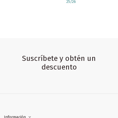
25/26
Suscríbete y obtén un
descuento
Información