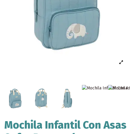
Mochila Infantil Con Asas