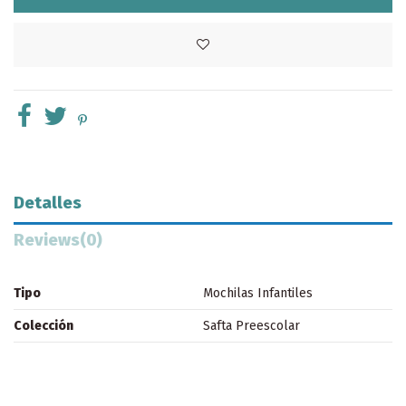
Detalles
Reviews
(0)
Tipo
Mochilas Infantiles
Colección
Safta Preescolar