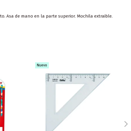
to. Asa de mano en la parte superior. Mochila extraible.
Nuevo