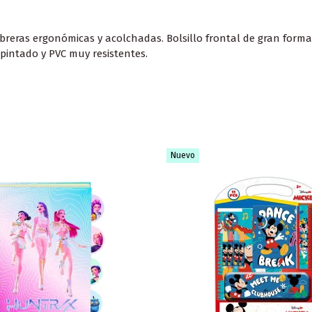
mbreras ergonómicas y acolchadas. Bolsillo frontal de gran forma
 pintado y PVC muy resistentes.
Nuevo