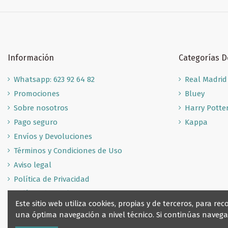
Información
Categorías 
Whatsapp: 623 92 64 82
Real Madrid
Promociones
Bluey
Sobre nosotros
Harry Potte
Pago seguro
Kappa
Envíos y Devoluciones
Términos y Condiciones de Uso
Aviso legal
Política de Privacidad
Política de Cookies
Este sitio web utiliza cookies, propias y de terceros, para 
una óptima navegación a nivel técnico. Si continúas nave