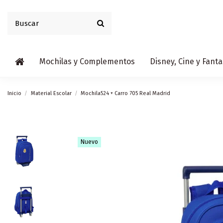
Mochilas y Complementos
Disney, Cine y Fanta
Inicio
Material Escolar
Mochila524 + Carro 705 Real Madrid
Nuevo