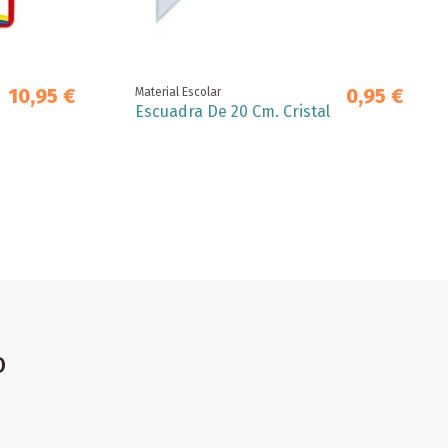
10,95 €
0,95 €
Material Escolar
Escuadra De 20 Cm. Cristal
o