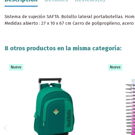
Sistema de sujeción SAFTA. Bolsillo lateral portabotellas. Ho
Medidas abierto : 27 x 10 x 67 cm Carro de polipropileno, acero
8 otros productos en la misma categoría:
Nuevo
Nuevo