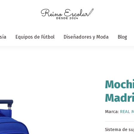
sía
Equipos de Fútbol
Diseñadores y Moda
Blog
Mochi
Madr
Marca:
REAL 
Sistema de su