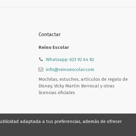
Contactar
Reino Escolar
Whatsapp: 623 92 64 82
info@reinoescolar.com
Mochilas, estuches, artículos de regalo de
Disney, Vicky Martín Berrocal y otras
licencias oficiales
 publicidad adaptada a tus preferencias, además de ofrecer